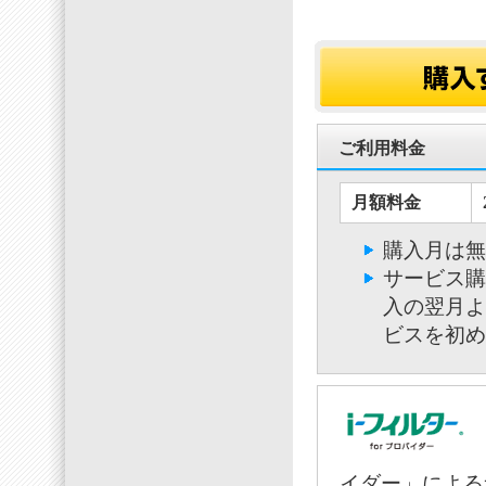
ご利用料金
月額料金
購入月は無
サービス購
入の翌月よ
ビスを初め
イダー」による