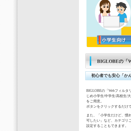
BIGLOBEの
初心者でも安心「か
BIGLOBEの「Webフィ
じめ小学生/中学生/高校生/
をご用意。
ボタンをクリックするだけ
また、「小学生だけど、慣
可したい」など、カテゴリ
設定することもできます。