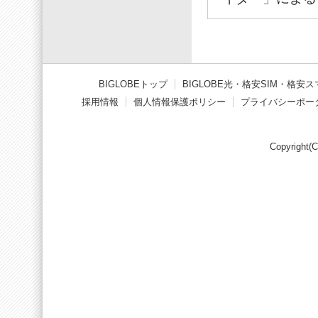
BIGLOBEトップ
BIGLOBE光
・
格安SIM
・
格安ス
採用情報
個人情報保護ポリシー
プライバシーポー
Copyright(