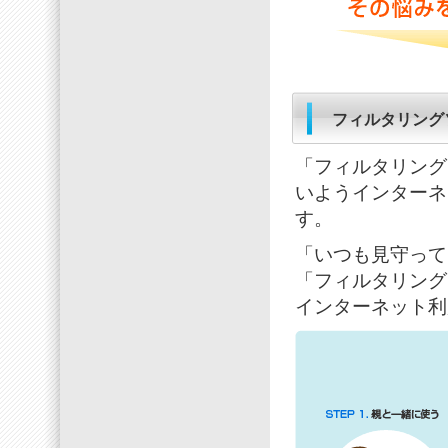
フィルタリング
「フィルタリング
いようインターネ
す。
「いつも見守って
「フィルタリング
インターネット利